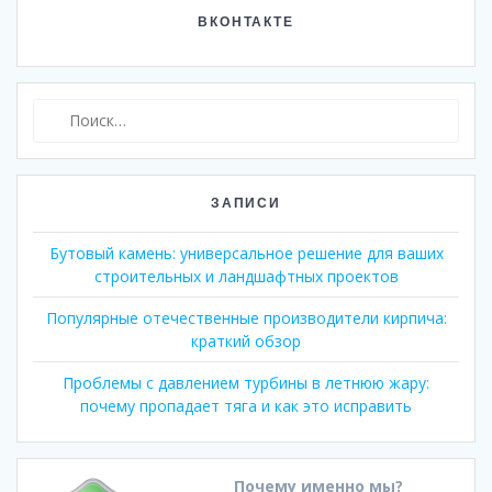
ВКОНТАКТЕ
Найти:
ЗАПИСИ
Бутовый камень: универсальное решение для ваших
строительных и ландшафтных проектов
Популярные отечественные производители кирпича:
краткий обзор
Проблемы с давлением турбины в летнюю жару:
почему пропадает тяга и как это исправить
Почему именно мы?