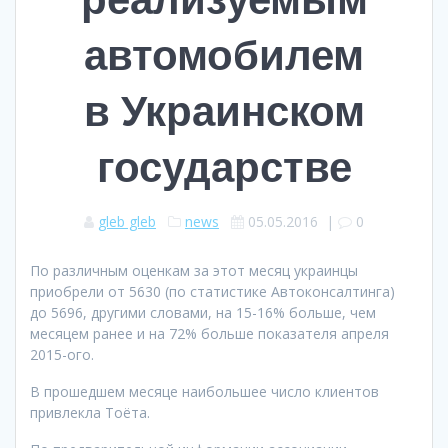
автомобилем
в Украинском
государстве
gleb gleb
news
05.05.2016
|
0
По различным оценкам за этот месяц украинцы
приобрели от 5630 (по статистике Автоконсалтинга)
до 5696, другими словами, на 15-16% больше, чем
месяцем ранее и на 72% больше показателя апреля
2015-ого.
В прошедшем месяце наибольшее число клиентов
привлекла Тоёта.