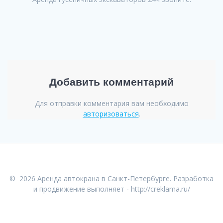
Добавить комментарий
Для отправки комментария вам необходимо
авторизоваться
.
© 2026 Аренда автокрана в Санкт-Петербурге. Разработка
и продвижение выполняет -
http://creklama.ru/