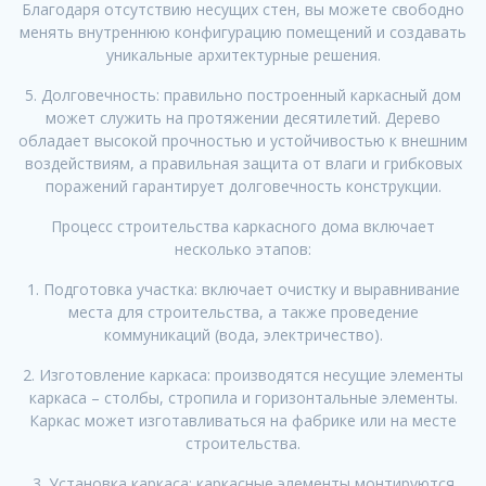
Благодаря отсутствию несущих стен, вы можете свободно
менять внутреннюю конфигурацию помещений и создавать
уникальные архитектурные решения.
5. Долговечность: правильно построенный каркасный дом
может служить на протяжении десятилетий. Дерево
обладает высокой прочностью и устойчивостью к внешним
воздействиям, а правильная защита от влаги и грибковых
поражений гарантирует долговечность конструкции.
Процесс строительства каркасного дома включает
несколько этапов:
1. Подготовка участка: включает очистку и выравнивание
места для строительства, а также проведение
коммуникаций (вода, электричество).
2. Изготовление каркаса: производятся несущие элементы
каркаса – столбы, стропила и горизонтальные элементы.
Каркас может изготавливаться на фабрике или на месте
строительства.
3. Установка каркаса: каркасные элементы монтируются