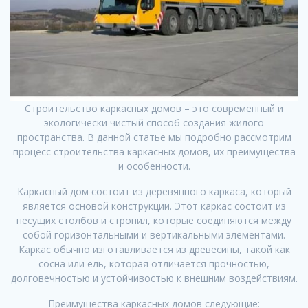
Строительство каркасных домов – это современный и
экологически чистый способ создания жилого
пространства. В данной статье мы подробно рассмотрим
процесс строительства каркасных домов, их преимущества
и особенности.
Каркасный дом состоит из деревянного каркаса, который
является основой конструкции. Этот каркас состоит из
несущих столбов и стропил, которые соединяются между
собой горизонтальными и вертикальными элементами.
Каркас обычно изготавливается из древесины, такой как
сосна или ель, которая отличается прочностью,
долговечностью и устойчивостью к внешним воздействиям.
Преимущества каркасных домов следующие: