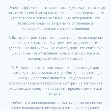
1. Энергоэффективность: каркасные дома имеют высокую
теплоизоляцию благодаря использованию современных
утеплителей и теплоизоляционных материалов. Это
позволяет снизить затраты на отопление и
кондиционирование внутри помещений.
2. Быстрая строительство: каркасные дома возведение
возводятся намного быстрее, чем традиционные
деревянные или кирпичные конструкции. Это связано с
фабричным изготовлением элементов каркаса и их
последующей сборкой на месте.
3. Экологичность: строительство каркасных домов
происходит с минимальным ущербом для окружающей
среды. Древесина является натуральным и
возобновляемым материалом, который не загрязняет
окружающую среду и не содержит вредных химических
веществ.
4. Гибкость в планировании: каркасные дома позволяют
гибко планировать интерьер и внешний вид здания.