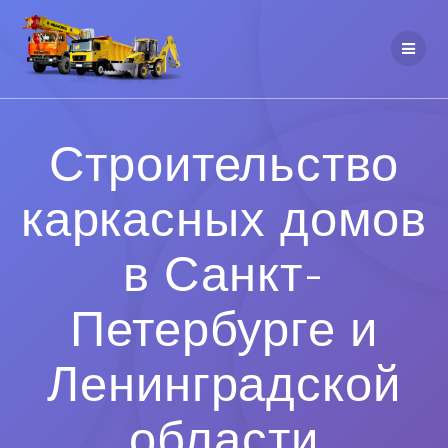
Строительство
каркасных домов
в Санкт-
Петербурге и
Ленинградской
области