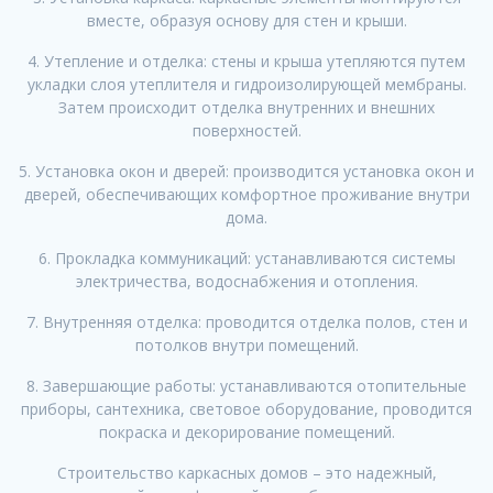
вместе, образуя основу для стен и крыши.
4. Утепление и отделка: стены и крыша утепляются путем
укладки слоя утеплителя и гидроизолирующей мембраны.
Затем происходит отделка внутренних и внешних
поверхностей.
5. Установка окон и дверей: производится установка окон и
дверей, обеспечивающих комфортное проживание внутри
дома.
6. Прокладка коммуникаций: устанавливаются системы
электричества, водоснабжения и отопления.
7. Внутренняя отделка: проводится отделка полов, стен и
потолков внутри помещений.
8. Завершающие работы: устанавливаются отопительные
приборы, сантехника, световое оборудование, проводится
покраска и декорирование помещений.
Строительство каркасных домов – это надежный,