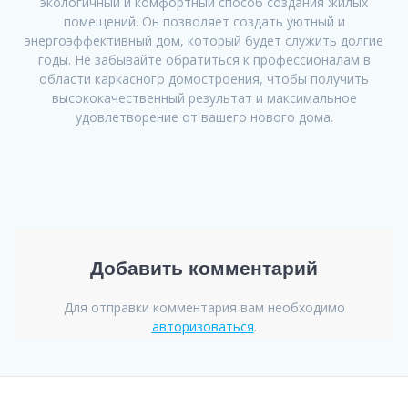
экологичный и комфортный способ создания жилых
помещений. Он позволяет создать уютный и
энергоэффективный дом, который будет служить долгие
годы. Не забывайте обратиться к профессионалам в
области каркасного домостроения, чтобы получить
высококачественный результат и максимальное
удовлетворение от вашего нового дома.
Добавить комментарий
Для отправки комментария вам необходимо
авторизоваться
.