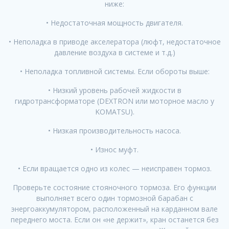
ниже:
• Недостаточная мощность двигателя.
• Неполадка в приводе акселератора (люфт, недостаточное
давление воздуха в системе и т.д.)
• Неполадка топливной системы. Если обороты выше:
• Низкий уровень рабочей жидкости в
гидротрансформаторе (DEXTRON или моторное масло у
KOMATSU).
• Низкая производительность насоса.
• Износ муфт.
• Если вращается одно из колес — неисправен тормоз.
Проверьте состояние стояночного тормоза. Его функции
выполняет всего один тормозной барабан с
энергоаккумулятором, расположенный на карданном вале
переднего моста. Если он «не держит», кран останется без