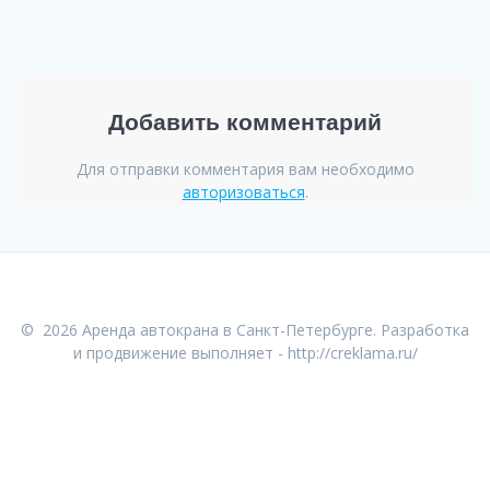
Добавить комментарий
Для отправки комментария вам необходимо
авторизоваться
.
© 2026 Аренда автокрана в Санкт-Петербурге. Разработка
и продвижение выполняет -
http://creklama.ru/