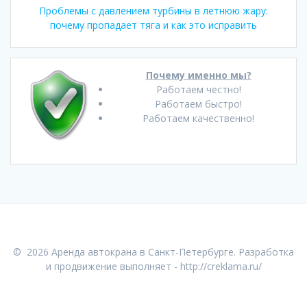
Проблемы с давлением турбины в летнюю жару:
почему пропадает тяга и как это исправить
Почему именно мы?
Работаем честно!
Работаем быстро!
Работаем качественно!
© 2026 Аренда автокрана в Санкт-Петербурге. Разработка
и продвижение выполняет -
http://creklama.ru/