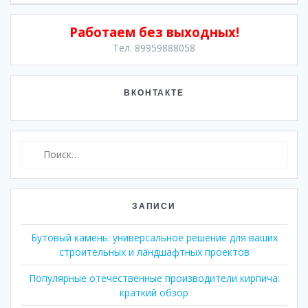
Работаем без выходных!
Тел. 89959888058
ВКОНТАКТЕ
Найти:
ЗАПИСИ
Бутовый камень: универсальное решение для ваших
строительных и ландшафтных проектов
Популярные отечественные производители кирпича:
краткий обзор