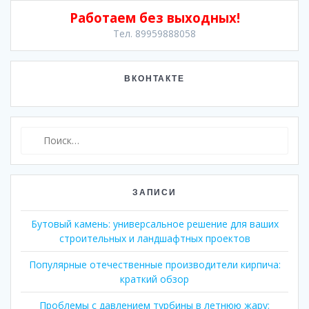
Работаем без выходных!
Тел. 89959888058
ВКОНТАКТЕ
Найти:
ЗАПИСИ
Бутовый камень: универсальное решение для ваших
строительных и ландшафтных проектов
Популярные отечественные производители кирпича:
краткий обзор
Проблемы с давлением турбины в летнюю жару: