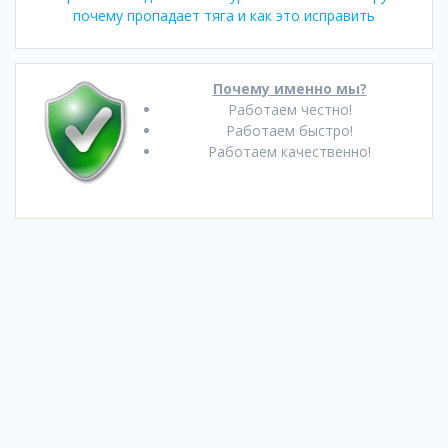
почему пропадает тяга и как это исправить
Почему именно мы?
Работаем честно!
Работаем быстро!
Работаем качественно!