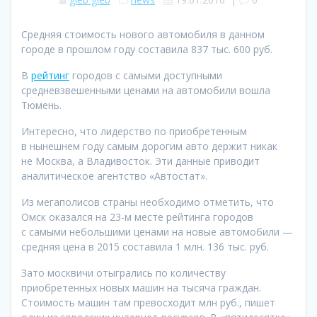
Средняя стоимость нового автомобиля в данном
городе в прошлом году составила 837 тыс. 600 руб.
В
рейтинг
городов с самыми доступными
средневзвешенными ценами на автомобили вошла
Тюмень.
Интересно, что лидерство по приобретенным
в нынешнем году самым дорогим авто держит никак
не Москва, а Владивосток. Эти данные приводит
аналитическое агентство «Автостат».
Из мегаполисов страны необходимо отметить, что
Омск оказался на 23-м месте рейтинга городов
с самыми небольшими ценами на новые автомобили —
средняя цена в 2015 составила 1 млн. 136 тыс. руб.
Зато москвичи отыгрались по количеству
приобретенных новых машин на тысяча граждан.
Стоимость машин там превосходит млн руб., пишет