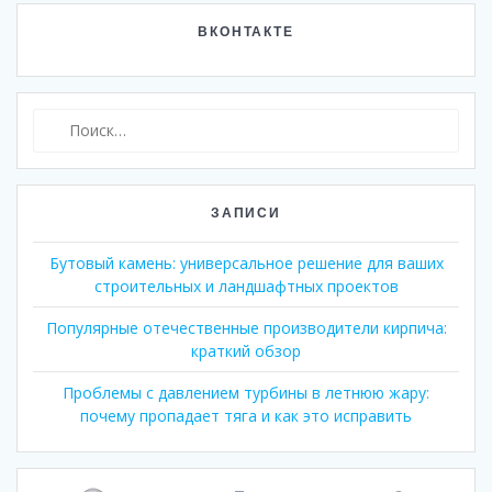
ВКОНТАКТЕ
Найти:
ЗАПИСИ
Бутовый камень: универсальное решение для ваших
строительных и ландшафтных проектов
Популярные отечественные производители кирпича:
краткий обзор
Проблемы с давлением турбины в летнюю жару:
почему пропадает тяга и как это исправить