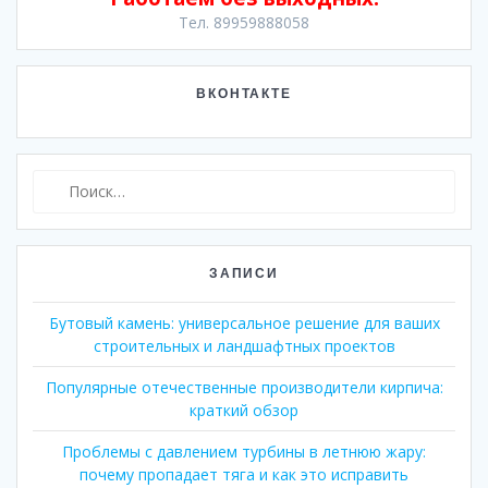
Тел. 89959888058
ВКОНТАКТЕ
Найти:
ЗАПИСИ
Бутовый камень: универсальное решение для ваших
строительных и ландшафтных проектов
Популярные отечественные производители кирпича:
краткий обзор
Проблемы с давлением турбины в летнюю жару:
почему пропадает тяга и как это исправить