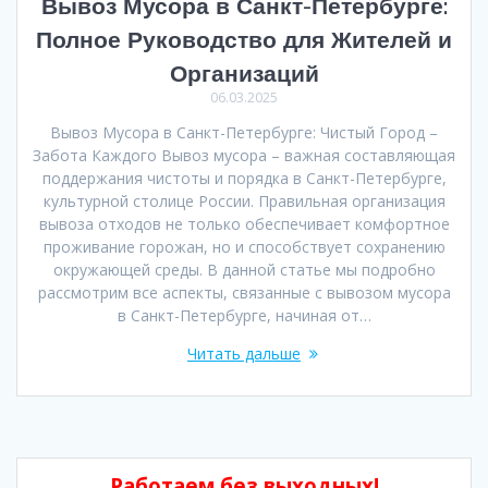
Вывоз Мусора в Санкт-Петербурге:
Полное Руководство для Жителей и
Организаций
06.03.2025
Вывоз Мусора в Санкт-Петербурге: Чистый Город –
Забота Каждого Вывоз мусора – важная составляющая
поддержания чистоты и порядка в Санкт-Петербурге,
культурной столице России. Правильная организация
вывоза отходов не только обеспечивает комфортное
проживание горожан, но и способствует сохранению
окружающей среды. В данной статье мы подробно
рассмотрим все аспекты, связанные с вывозом мусора
в Санкт-Петербурге, начиная от…
Читать дальше
Работаем без выходных!