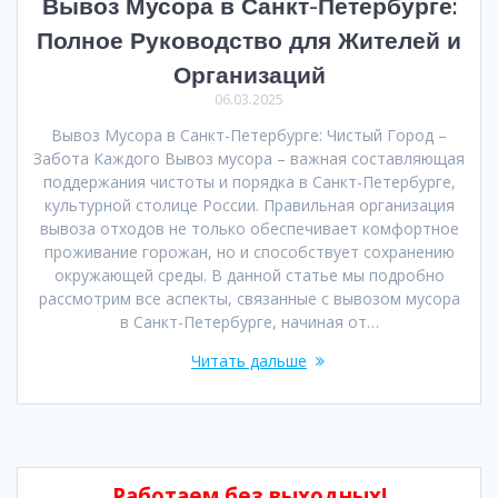
Вывоз Мусора в Санкт-Петербурге:
Полное Руководство для Жителей и
Организаций
06.03.2025
Вывоз Мусора в Санкт-Петербурге: Чистый Город –
Забота Каждого Вывоз мусора – важная составляющая
поддержания чистоты и порядка в Санкт-Петербурге,
культурной столице России. Правильная организация
вывоза отходов не только обеспечивает комфортное
проживание горожан, но и способствует сохранению
окружающей среды. В данной статье мы подробно
рассмотрим все аспекты, связанные с вывозом мусора
в Санкт-Петербурге, начиная от…
Читать дальше
Работаем без выходных!