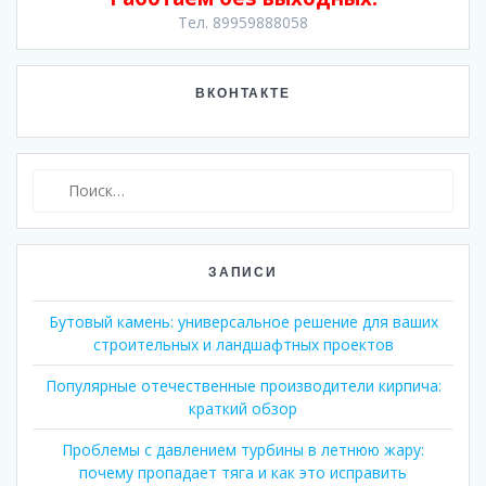
Тел. 89959888058
ВКОНТАКТЕ
Найти:
ЗАПИСИ
Бутовый камень: универсальное решение для ваших
строительных и ландшафтных проектов
Популярные отечественные производители кирпича:
краткий обзор
Проблемы с давлением турбины в летнюю жару:
почему пропадает тяга и как это исправить