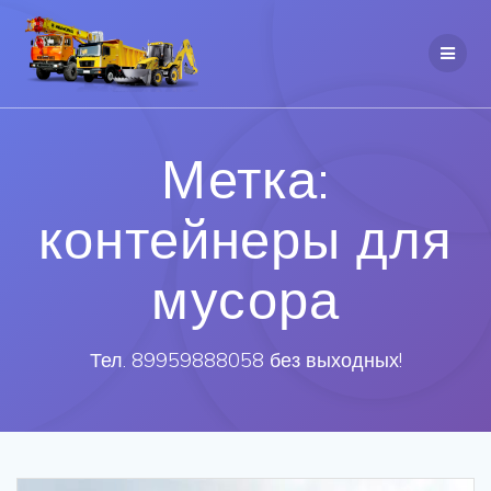
Метка:
контейнеры для
мусора
Тел. 89959888058 без выходных!