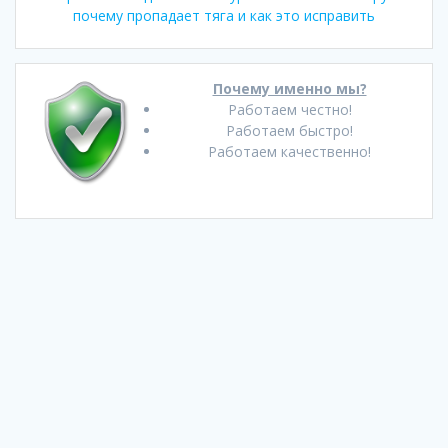
почему пропадает тяга и как это исправить
Почему именно мы?
Работаем честно!
Работаем быстро!
Работаем качественно!