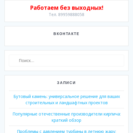
Работаем без выходных!
Тел. 89959888058
ВКОНТАКТЕ
Найти:
ЗАПИСИ
Бутовый камень: универсальное решение для ваших
строительных и ландшафтных проектов
Популярные отечественные производители кирпича:
краткий обзор
Проблемы с давлением турбины в летнюю жару: