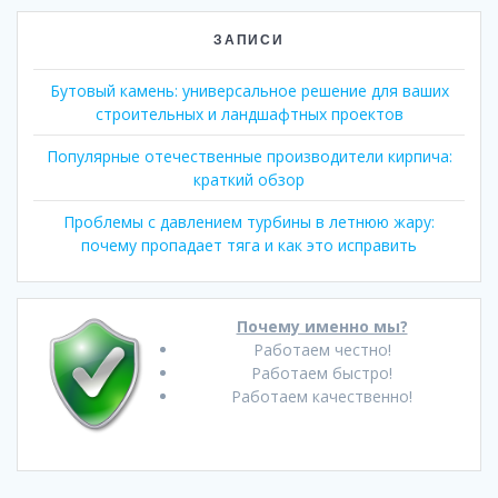
ЗАПИСИ
Бутовый камень: универсальное решение для ваших
строительных и ландшафтных проектов
Популярные отечественные производители кирпича:
краткий обзор
Проблемы с давлением турбины в летнюю жару:
почему пропадает тяга и как это исправить
Почему именно мы?
Работаем честно!
Работаем быстро!
Работаем качественно!