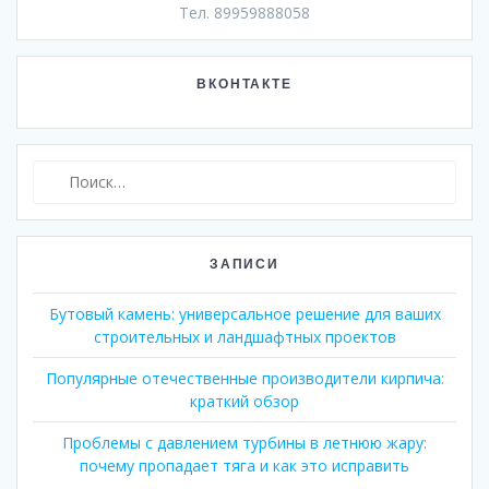
Тел. 89959888058
ВКОНТАКТЕ
Найти:
ЗАПИСИ
Бутовый камень: универсальное решение для ваших
строительных и ландшафтных проектов
Популярные отечественные производители кирпича:
краткий обзор
Проблемы с давлением турбины в летнюю жару:
почему пропадает тяга и как это исправить