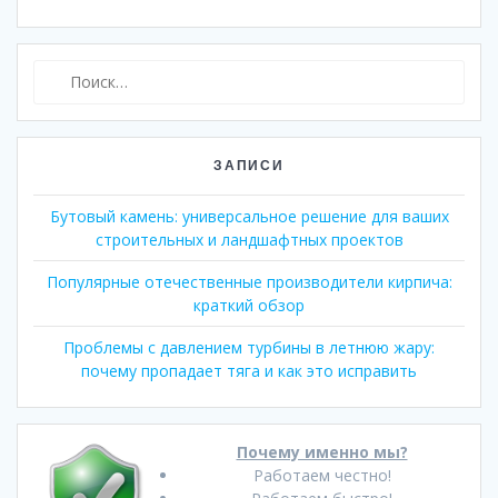
Найти:
ЗАПИСИ
Бутовый камень: универсальное решение для ваших
строительных и ландшафтных проектов
Популярные отечественные производители кирпича:
краткий обзор
Проблемы с давлением турбины в летнюю жару:
почему пропадает тяга и как это исправить
Почему именно мы?
Работаем честно!