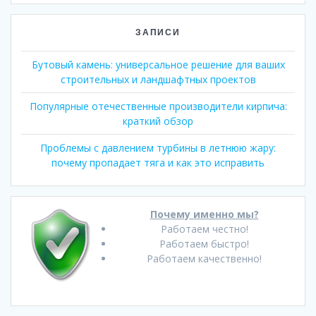
ЗАПИСИ
Бутовый камень: универсальное решение для ваших
строительных и ландшафтных проектов
Популярные отечественные производители кирпича:
краткий обзор
Проблемы с давлением турбины в летнюю жару:
почему пропадает тяга и как это исправить
Почему именно мы?
Работаем честно!
Работаем быстро!
Работаем качественно!