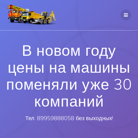
В новом году
цены на машины
поменяли уже 30
компаний
Тел. 89959888058 без выходных!