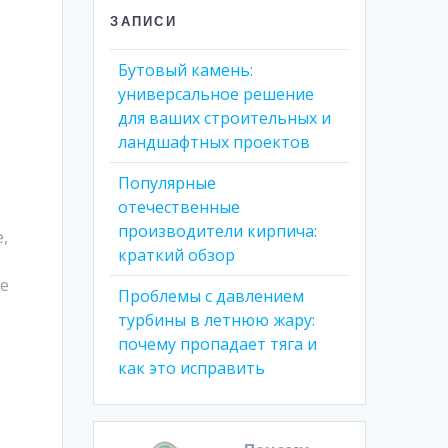
ЗАПИСИ
Бутовый камень:
универсальное решение
для ваших строительных и
ландшафтных проектов
Популярные
отечественные
производители кирпича:
,
краткий обзор
-е
Проблемы с давлением
турбины в летнюю жару:
почему пропадает тяга и
как это исправить