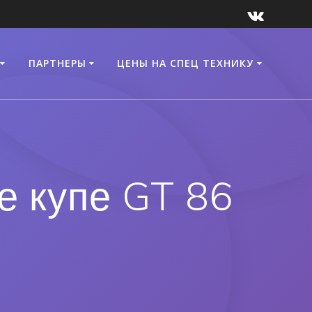
ПАРТНЕРЫ
ЦЕНЫ НА СПЕЦ ТЕХНИКУ
е купе GT 86