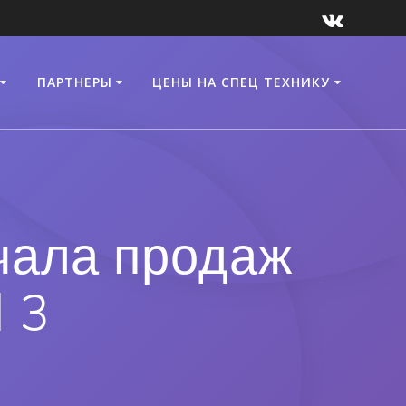
ПАРТНЕРЫ
ЦЕНЫ НА СПЕЦ ТЕХНИКУ
чала продаж
 3