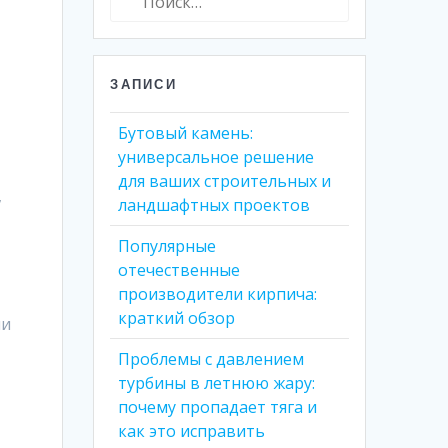
ЗАПИСИ
Бутовый камень:
универсальное решение
для ваших строительных и
,
ландшафтных проектов
Популярные
отечественные
производители кирпича:
краткий обзор
ии
Проблемы с давлением
турбины в летнюю жару:
почему пропадает тяга и
как это исправить