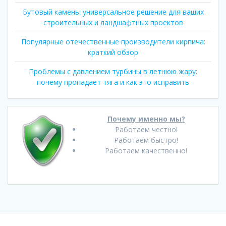
Бутовый камень: универсальное решение для ваших
строительных и ландшафтных проектов
Популярные отечественные производители кирпича:
краткий обзор
Проблемы с давлением турбины в летнюю жару:
почему пропадает тяга и как это исправить
Почему именно мы?
Работаем честно!
Работаем быстро!
Работаем качественно!