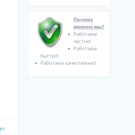
Почему
именно мы?
Работаем
честно!
Работаем
быстро!
Работаем качественно!
ет