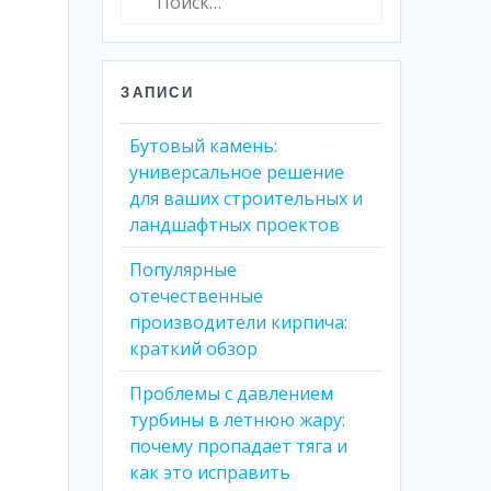
ЗАПИСИ
Бутовый камень:
универсальное решение
для ваших строительных и
ландшафтных проектов
Популярные
отечественные
производители кирпича:
краткий обзор
Проблемы с давлением
турбины в летнюю жару:
почему пропадает тяга и
как это исправить