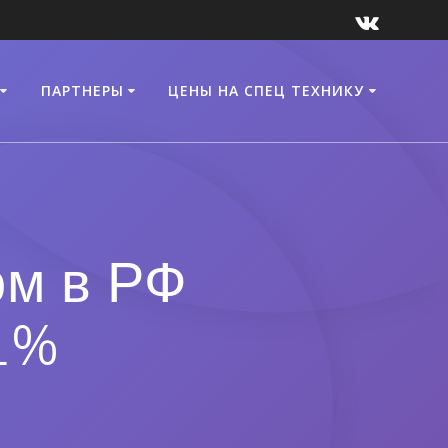
ПАРТНЕРЫ
ЦЕНЫ НА СПЕЦ ТЕХНИКУ
ом в РФ
1%