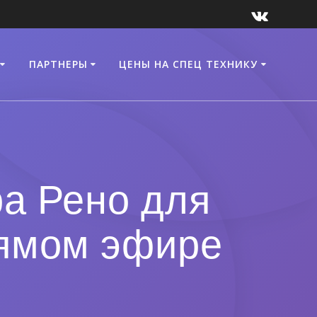
ПАРТНЕРЫ
ЦЕНЫ НА СПЕЦ ТЕХНИКУ
а Рено для
рямом эфире