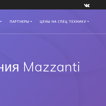
ПАРТНЕРЫ
ЦЕНЫ НА СПЕЦ ТЕХНИКУ
ния Mazzanti