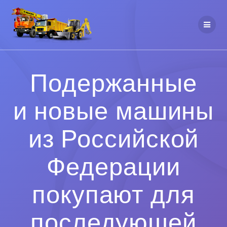
Подержанные
и новые машины
из Российской
Федерации
покупают для
последующей