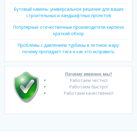
Бутовый камень: универсальное решение для ваших
строительных и ландшафтных проектов
Популярные отечественные производители кирпича:
краткий обзор
Проблемы с давлением турбины в летнюю жару:
почему пропадает тяга и как это исправить
Почему именно мы?
Работаем честно!
Работаем быстро!
Работаем качественно!