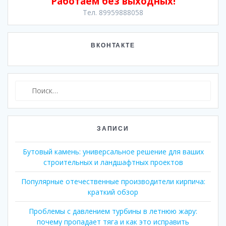
Работаем без выходных!
Тел. 89959888058
ВКОНТАКТЕ
Найти:
ЗАПИСИ
Бутовый камень: универсальное решение для ваших
строительных и ландшафтных проектов
Популярные отечественные производители кирпича:
краткий обзор
Проблемы с давлением турбины в летнюю жару:
почему пропадает тяга и как это исправить