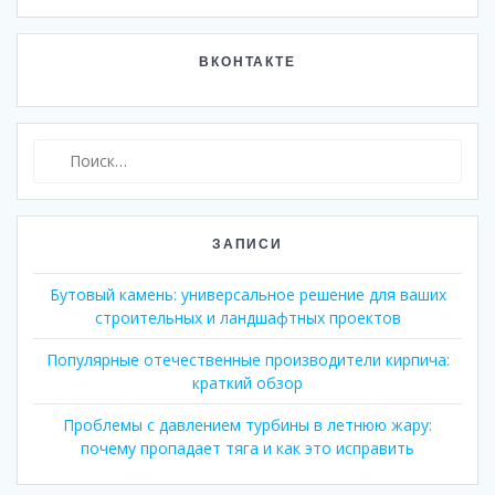
ВКОНТАКТЕ
Найти:
ЗАПИСИ
Бутовый камень: универсальное решение для ваших
строительных и ландшафтных проектов
Популярные отечественные производители кирпича:
краткий обзор
Проблемы с давлением турбины в летнюю жару:
почему пропадает тяга и как это исправить