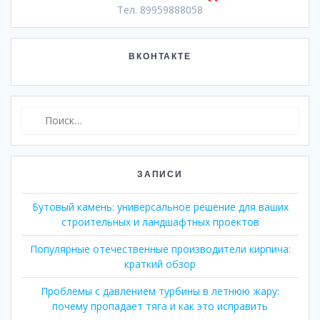
Тел. 89959888058
ВКОНТАКТЕ
Найти:
ЗАПИСИ
Бутовый камень: универсальное решение для ваших
строительных и ландшафтных проектов
Популярные отечественные производители кирпича:
краткий обзор
Проблемы с давлением турбины в летнюю жару:
почему пропадает тяга и как это исправить