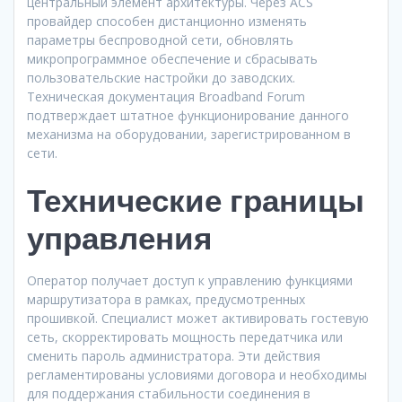
центральный элемент архитектуры. Через ACS
провайдер способен дистанционно изменять
параметры беспроводной сети, обновлять
микропрограммное обеспечение и сбрасывать
пользовательские настройки до заводских.
Техническая документация Broadband Forum
подтверждает штатное функционирование данного
механизма на оборудовании, зарегистрированном в
сети.
Технические границы
управления
Оператор получает доступ к управлению функциями
маршрутизатора в рамках, предусмотренных
прошивкой. Специалист может активировать гостевую
сеть, скорректировать мощность передатчика или
сменить пароль администратора. Эти действия
регламентированы условиями договора и необходимы
для поддержания стабильности соединения в