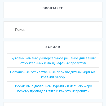
ВКОНТАКТЕ
Найти:
ЗАПИСИ
Бутовый камень: универсальное решение для ваших
строительных и ландшафтных проектов
Популярные отечественные производители кирпича:
краткий обзор
Проблемы с давлением турбины в летнюю жару:
почему пропадает тяга и как это исправить