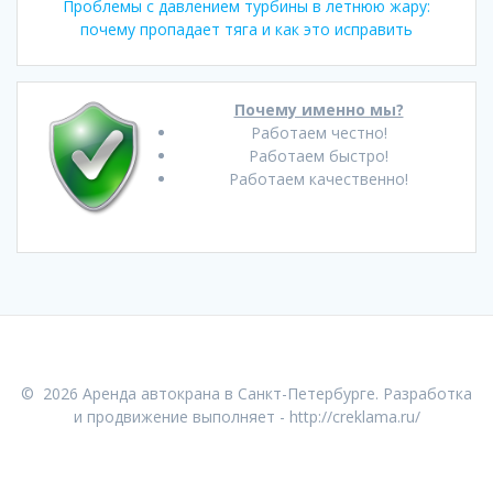
Проблемы с давлением турбины в летнюю жару:
почему пропадает тяга и как это исправить
Почему именно мы?
Работаем честно!
Работаем быстро!
Работаем качественно!
© 2026 Аренда автокрана в Санкт-Петербурге. Разработка
и продвижение выполняет -
http://creklama.ru/