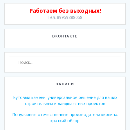
Работаем без выходных!
Тел. 89959888058
ВКОНТАКТЕ
Найти:
ЗАПИСИ
Бутовый камень: универсальное решение для ваших
строительных и ландшафтных проектов
Популярные отечественные производители кирпича:
краткий обзор