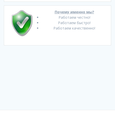
Почему именно мы?
Работаем честно!
Работаем быстро!
Работаем качественно!