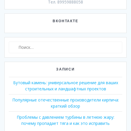
Тел. 89959888058
ВКОНТАКТЕ
Найти:
ЗАПИСИ
Бутовый камень: универсальное решение для ваших
строительных и ландшафтных проектов
Популярные отечественные производители кирпича:
краткий обзор
Проблемы с давлением турбины в летнюю жару:
почему пропадает тяга и как это исправить