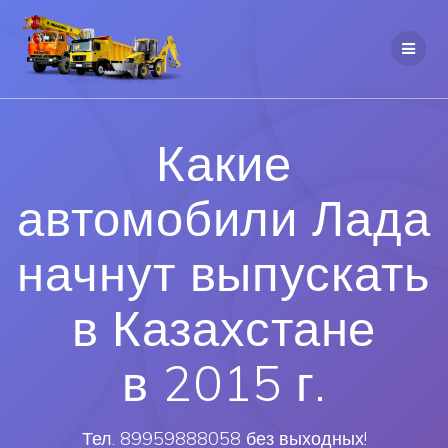
Какие
автомобили Лада
начнут выпускать
в Казахстане
в 2015 г.
Тел. 89959888058 без выходных!