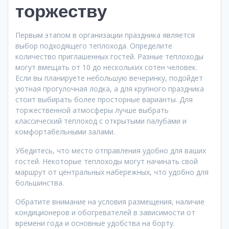
торжеству
Первым этапом в организации праздника является
выбор подходящего теплохода. Определите
количество приглашенных гостей. Разные теплоходы
могут вмещать от 10 до нескольких сотен человек.
Если вы планируете небольшую вечеринку, подойдет
уютная прогулочная лодка, а для крупного праздника
стоит выбирать более просторные варианты. Для
торжественной атмосферы лучше выбрать
классический теплоход с открытыми палубами и
комфортабельными залами.
Убедитесь, что место отправления удобно для ваших
гостей. Некоторые теплоходы могут начинать свой
маршрут от центральных набережных, что удобно для
большинства.
Обратите внимание на условия размещения, наличие
кондиционеров и обогревателей в зависимости от
времени года и основные удобства на борту.