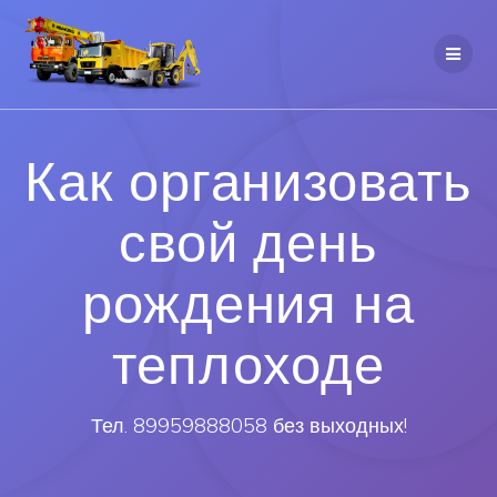
Как организовать
свой день
рождения на
теплоходе
Тел. 89959888058 без выходных!