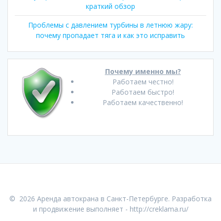
краткий обзор
Проблемы с давлением турбины в летнюю жару:
почему пропадает тяга и как это исправить
Почему именно мы?
Работаем честно!
Работаем быстро!
Работаем качественно!
© 2026 Аренда автокрана в Санкт-Петербурге. Разработка
и продвижение выполняет -
http://creklama.ru/