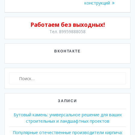
конструкций
Работаем без выходных!
Тел. 89959888058
ВКОНТАКТЕ
Найти:
ЗАПИСИ
Бутовый камень: универсальное решение для ваших
строительных и ландшафтных проектов
Популярные отечественные производители кирпича: