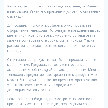
Рекомендуется бронировать судно заранее, особенно
в пик сезона. Узнайте о правилах и условиях, связанных
с арендой.
Для создания яркой атмосферы можно продумать
оформление теплохода. Используйте воздушные шары,
цветы, гирлянды. Это всё можно легко организовать,
заранее согласовав с персоналом теплохода. Также
рассмотрите возможность использования световых
гирлянд.
Стоит заранее продумать, как будет проходить ваше
мероприятие. Предложите гостям интересные
активности, чтобы каждый остался довольным. Многие
теплоходы предлагают экскурсионные маршруты. Это
может быть круиз по реке, во время которого можно
узнать интересные факты о городе и его
достопримечательностях.
Если позволяет бюджет, рассмотрите возможность
пригласить музыкантов или ди-джея. Музыка создаст