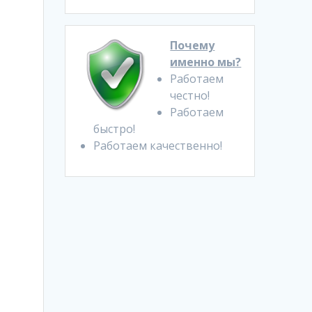
Почему
именно мы?
Работаем
честно!
Работаем
быстро!
Работаем качественно!