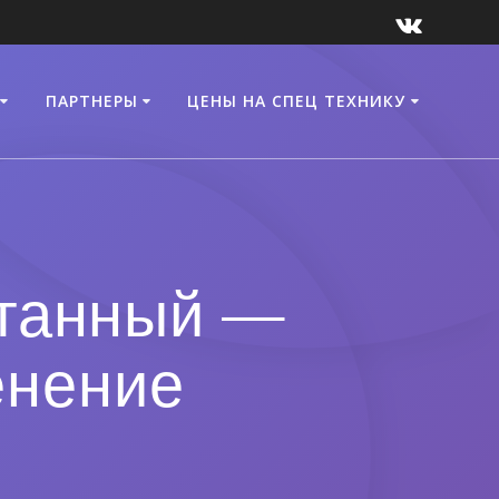
ПАРТНЕРЫ
ЦЕНЫ НА СПЕЦ ТЕХНИКУ
отанный —
енение