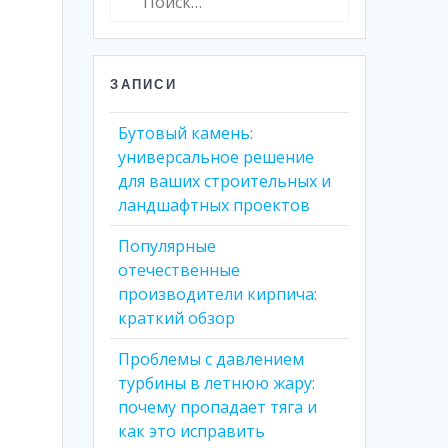
ЗАПИСИ
Бутовый камень:
универсальное решение
для ваших строительных и
ландшафтных проектов
Популярные
отечественные
производители кирпича:
краткий обзор
Проблемы с давлением
турбины в летнюю жару:
почему пропадает тяга и
как это исправить