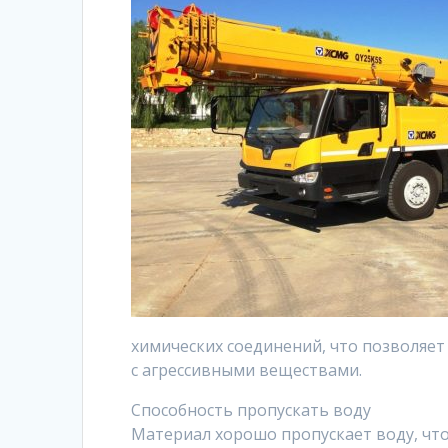
химических соединений, что позволяет
с агрессивными веществами.
Способность пропускать воду
Материал хорошо пропускает воду, чт