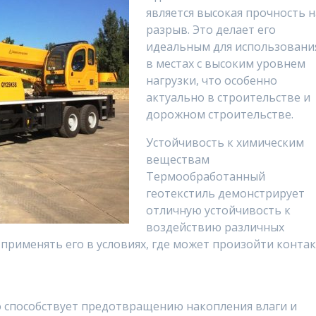
является высокая прочность н
разрыв. Это делает его
идеальным для использовани
в местах с высоким уровнем
нагрузки, что особенно
актуально в строительстве и
дорожном строительстве.
Устойчивость к химическим
веществам
Термообработанный
геотекстиль демонстрирует
отличную устойчивость к
воздействию различных
 применять его в условиях, где может произойти конта
о способствует предотвращению накопления влаги и