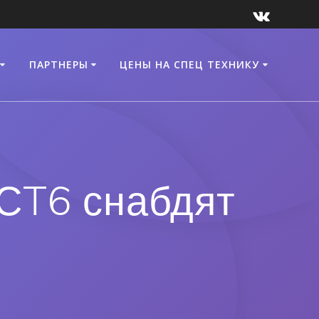
ПАРТНЕРЫ
ЦЕНЫ НА СПЕЦ ТЕХНИКУ
 СT6 снабдят