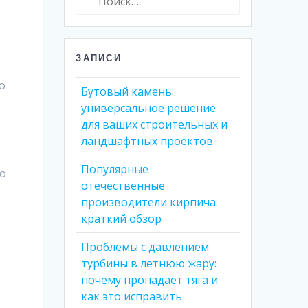
ЗАПИСИ
о
Бутовый камень:
универсальное решение
для ваших строительных и
ландшафтных проектов
Популярные
го
отечественные
производители кирпича:
краткий обзор
Проблемы с давлением
турбины в летнюю жару:
почему пропадает тяга и
как это исправить