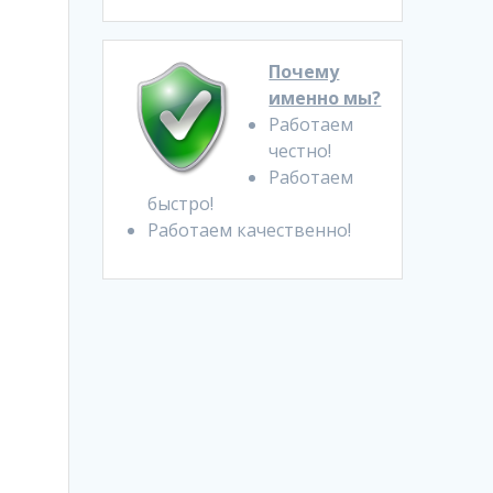
Почему
именно мы?
Работаем
честно!
Работаем
быстро!
Работаем качественно!