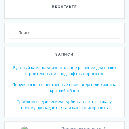
ВКОНТАКТЕ
Найти:
ЗАПИСИ
Бутовый камень: универсальное решение для ваших
строительных и ландшафтных проектов
Популярные отечественные производители кирпича:
краткий обзор
Проблемы с давлением турбины в летнюю жару:
почему пропадает тяга и как это исправить
Почему именно мы?