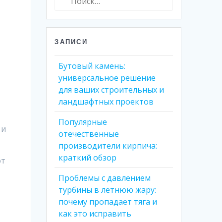
ЗАПИСИ
Бутовый камень:
универсальное решение
для ваших строительных и
ландшафтных проектов
Популярные
 и
отечественные
производители кирпича:
краткий обзор
от
Проблемы с давлением
турбины в летнюю жару:
почему пропадает тяга и
как это исправить