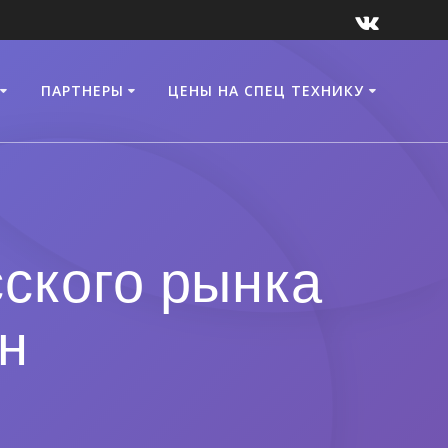
ПАРТНЕРЫ
ЦЕНЫ НА СПЕЦ ТЕХНИКУ
сского рынка
н