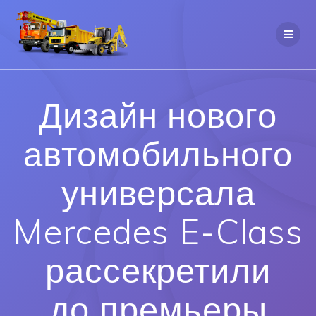
Дизайн нового
автомобильного
универсала
Mercedes E-Class
рассекретили
до премьеры