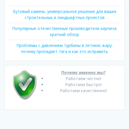
Бутовый камень: универсальное решение для ваших
строительных и ландшафтных проектов
Популярные отечественные производители кирпича:
краткий обзор
Проблемы с давлением турбины в летнюю жару:
почему пропадает тяга и как это исправить
Почему именно мы?
Работаем честно!
Работаем быстро!
Работаем качественно!