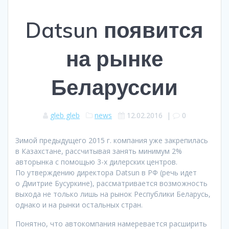
Datsun появится
на рынке
Беларуссии
gleb gleb
news
12.02.2016
|
0
Зимой предыдущего 2015 г. компания уже закрепилась
в Казахстане, рассчитывая занять минимум 2%
авторынка с помощью 3-х дилерских центров.
По утверждению директора Datsun в РФ (речь идет
о Дмитрие Бусуркине), рассматривается возможность
выхода не только лишь на рынок Республики Беларусь,
однако и на рынки остальных стран.
Понятно, что автокомпания намеревается расширить