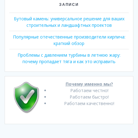
ЗАПИСИ
Бутовый камень: универсальное решение для ваших
строительных и ландшафтных проектов
Популярные отечественные производители кирпича:
краткий обзор
Проблемы с давлением турбины в летнюю жару:
почему пропадает тяга и как это исправить
Почему именно мы?
Работаем честно!
Работаем быстро!
Работаем качественно!