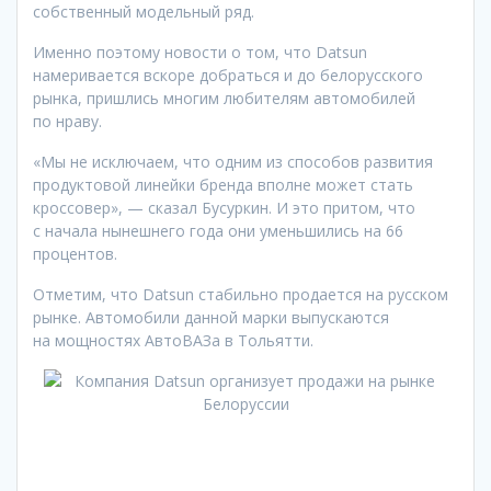
собственный модельный ряд.
Именно поэтому новости о том, что Datsun
намеривается вскоре добраться и до белорусского
рынка, пришлись многим любителям автомобилей
по нраву.
«Мы не исключаем, что одним из способов развития
продуктовой линейки бренда вполне может стать
кроссовер», — сказал Бусуркин. И это притом, что
с начала нынешнего года они уменьшились на 66
процентов.
Отметим, что Datsun стабильно продается на русском
рынке. Автомобили данной марки выпускаются
на мощностях АвтоВАЗа в Тольятти.