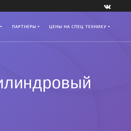
ПАРТНЕРЫ
ЦЕНЫ НА СПЕЦ ТЕХНИКУ
цилиндровый