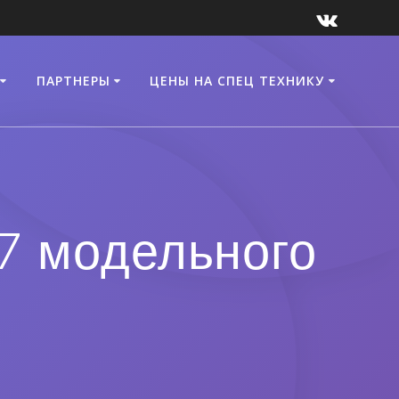
ПАРТНЕРЫ
ЦЕНЫ НА СПЕЦ ТЕХНИКУ
7 модельного