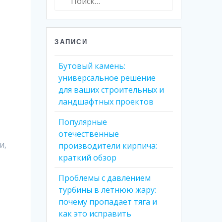
ЗАПИСИ
Бутовый камень:
универсальное решение
для ваших строительных и
ландшафтных проектов
Популярные
отечественные
и,
производители кирпича:
краткий обзор
Проблемы с давлением
турбины в летнюю жару:
почему пропадает тяга и
как это исправить