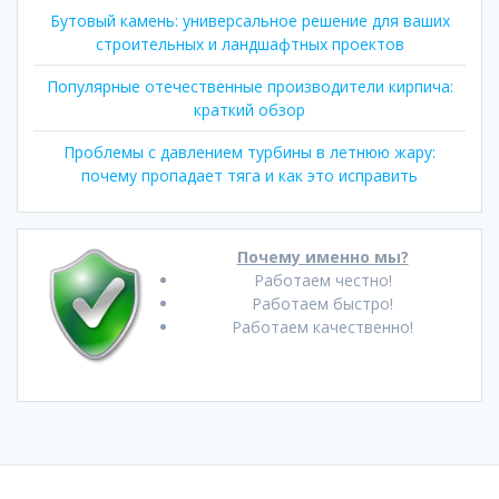
Бутовый камень: универсальное решение для ваших
строительных и ландшафтных проектов
Популярные отечественные производители кирпича:
краткий обзор
Проблемы с давлением турбины в летнюю жару:
почему пропадает тяга и как это исправить
Почему именно мы?
Работаем честно!
Работаем быстро!
Работаем качественно!