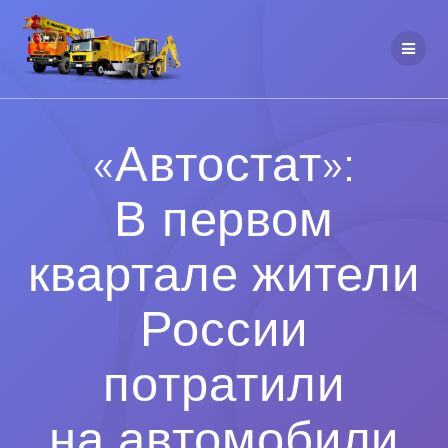
«Автостат»:
В первом
квартале жители
России
потратили
на автомобили