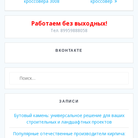
кроссовера 3008
кроссовер
Работаем без выходных!
Тел. 89959888058
ВКОНТАКТЕ
Найти:
ЗАПИСИ
Бутовый камень: универсальное решение для ваших
строительных и ландшафтных проектов
Популярные отечественные производители кирпича: