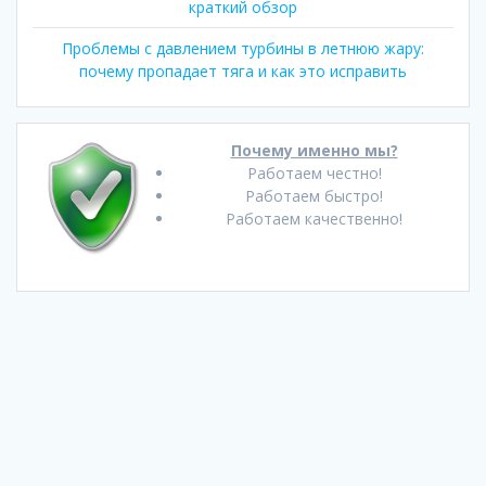
краткий обзор
Проблемы с давлением турбины в летнюю жару:
почему пропадает тяга и как это исправить
Почему именно мы?
Работаем честно!
Работаем быстро!
Работаем качественно!