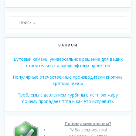
Найти:
ЗАПИСИ
Бутовый камень: универсальное решение для ваших
строительных и ландшафтных проектов
Популярные отечественные производители кирпича:
краткий обзор
Проблемы с давлением турбины в летнюю жару:
почему пропадает тяга и как это исправить
Почему именно мы?
Работаем честно!