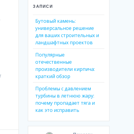
ЗАПИСИ
т
Бутовый камень:
универсальное решение
для ваших строительных и
ландшафтных проектов
Популярные
отечественные
производители кирпича:
т
краткий обзор
Проблемы с давлением
турбины в летнюю жару:
почему пропадает тяга и
как это исправить