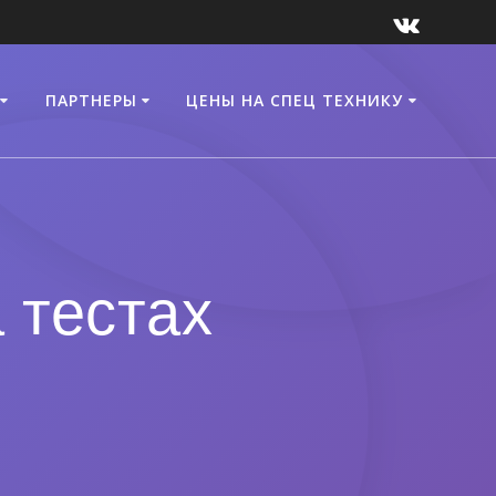
ПАРТНЕРЫ
ЦЕНЫ НА СПЕЦ ТЕХНИКУ
 тестах