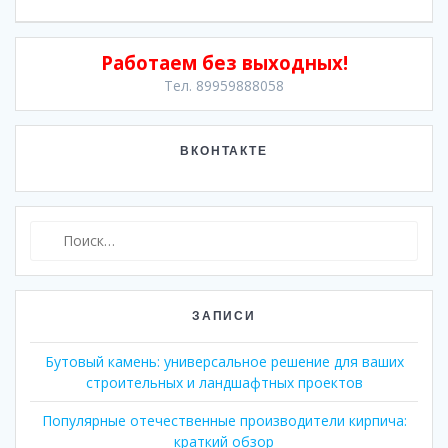
Работаем без выходных!
Тел. 89959888058
ВКОНТАКТЕ
Найти:
ЗАПИСИ
Бутовый камень: универсальное решение для ваших
строительных и ландшафтных проектов
Популярные отечественные производители кирпича:
краткий обзор