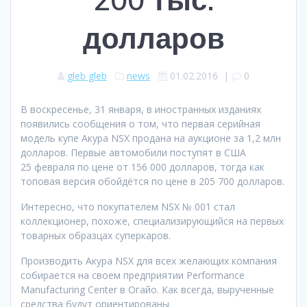
долларов
gleb gleb
news
01.02.2016
|
0
В воскресенье, 31 января, в иностранных изданиях
появились сообщения о том, что первая серийная
модель купе Акура NSX продана на аукционе за 1,2 млн
долларов. Первые автомобили поступят в США
25 февраля по цене от 156 000 долларов, тогда как
топовая версия обойдётся по цене в 205 700 долларов.
Интересно, что покупателем NSX № 001 стал
коллекционер, похоже, специализирующийся на первых
товарных образцах суперкаров.
Производить Акура NSX для всех желающих компания
собирается на своем предприятии Performance
Manufacturing Center в Огайо. Как всегда, вырученные
средства будут ориентированы