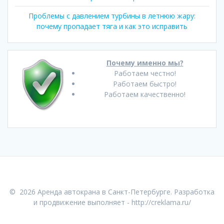
Проблемы с давлением турбины в летнюю жару:
почему пропадает тяга и как это исправить
Почему именно мы?
Работаем честно!
Работаем быстро!
Работаем качественно!
© 2026 Аренда автокрана в Санкт-Петербурге. Разработка
и продвижение выполняет -
http://creklama.ru/